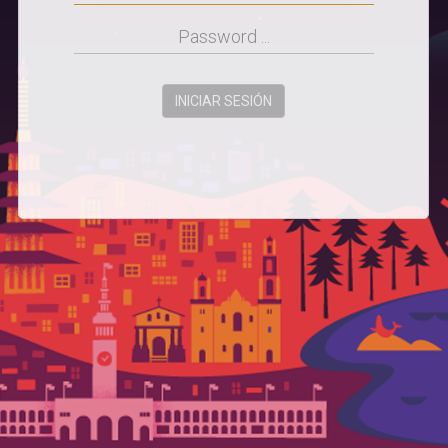
INICIAR SESIÓN